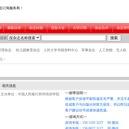
]
>
相关信息
主办单位：中国人民银行郑州培训学院