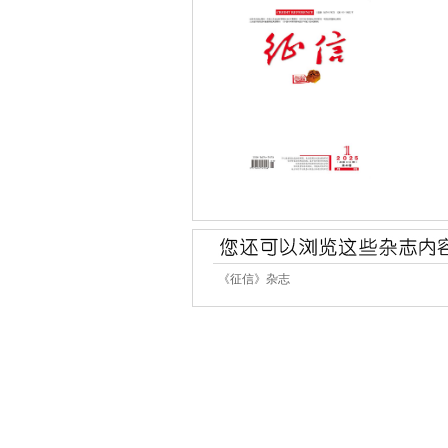
《征信》杂志