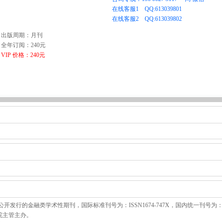
出版周期：月刊
全年订阅：240元
VIP 价格：240元
开发行的金融类学术性期刊，国际标准刊号为：ISSN1674-747X，国内统一刊号为
学院主管主办。