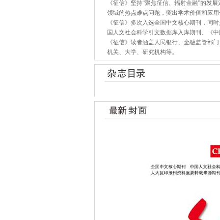
《征信》坚持“聚焦征信、辐射金融”的发
领域的热点难点问题，突出学术价值和应用
《征信》多次入选全国中文核心期刊，同时是
国人文社会科学引文数据库入库期刊、《中
《征信》读者涵盖人民银行、金融监管部门
机关、大学、研究机构等。